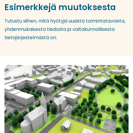
Esimerkkejä muutoksesta
Tutustu siihen, mitä hyötyjä uusista toimintatavoista,
yhdenmukaisesta tiedosta ja valtakunnallisesta
tietojärjestelmästä on.