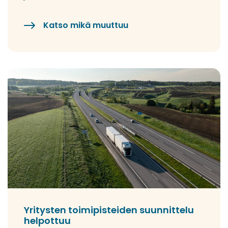
Katso mikä muuttuu
Yritysten toimipisteiden suunnittelu
helpottuu