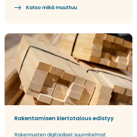
Katso mikä muuttuu
Rakentamisen kiertotalous edistyy
Rakennusten digitaaliset suunnitelmat