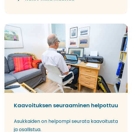
Kaavoituksen seuraaminen helpottuu
Asukkaiden on helpompi seurata kaavoitusta
ja osallistua.