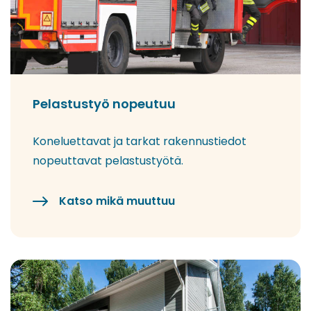
Pelastustyö nopeutuu
Koneluettavat ja tarkat rakennustiedot
nopeuttavat pelastustyötä.
Katso mikä muuttuu