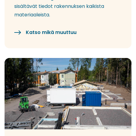
sisältävät tiedot rakennuksen kaikista
materiaaleista.
Katso mikä muuttuu