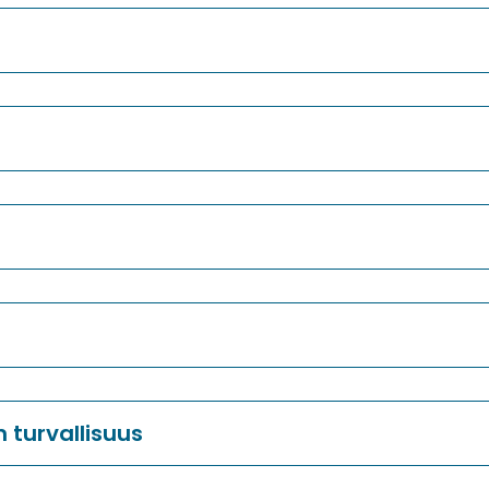
n turvallisuus