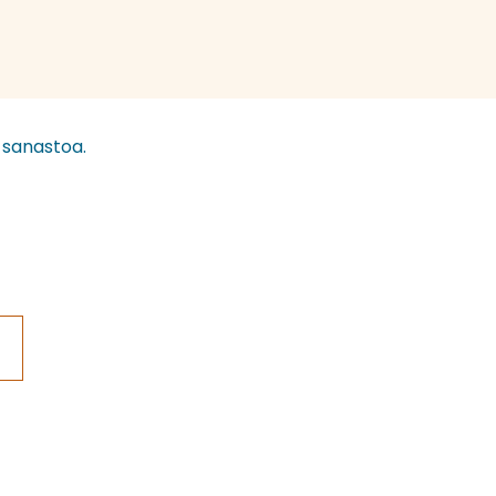
e sanastoa.