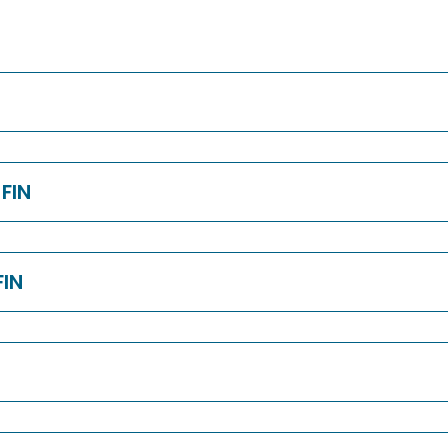
FIN
IN