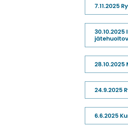
7.11.2025 
30.10.2025 
jätehuoltovi
28.10.2025
24.9.2025 R
6.6.2025 K