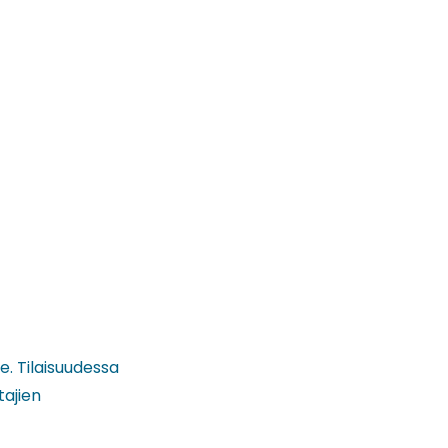
e. Tilaisuudessa
tajien