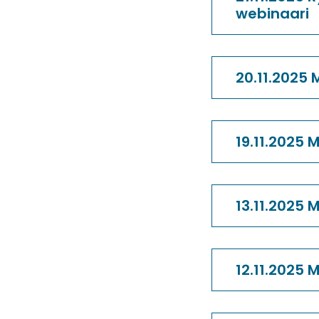
webinaari
20.11.2025 
19.11.2025 
13.11.2025
12.11.2025 