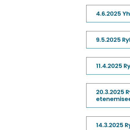
4.6.2025 Y
9.5.2025 R
11.4.2025 
20.3.2025 
etenemise
14.3.2025 