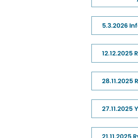
5.3.2026 In
12.12.2025
28.11.2025
27.11.2025
21.11.2025 