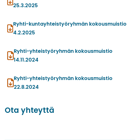
25.3.2025
Ryhti-kuntayhteistyöryhmän kokousmuistio
4.2.2025
Ryhti-yhteistyöryhmän kokousmuistio
14.11.2024
Ryhti-yhteistyöryhmän kokousmuistio
22.8.2024
Ota yhteyttä