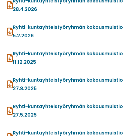
Ryhti-kuntayhteistyöryhmän kokousmuistio
28.4.2026
Ryhti-kuntayhteistyöryhmän kokousmuistio
5.2.2026
Ryhti-kuntayhteistyöryhmän kokousmuistio
11.12.2025
Ryhti-kuntayhteistyöryhmän kokousmuistio
27.8.2025
Ryhti-kuntayhteistyöryhmän kokousmuistio
27.5.2025
Ryhti-kuntayhteistyöryhmän kokousmuistio