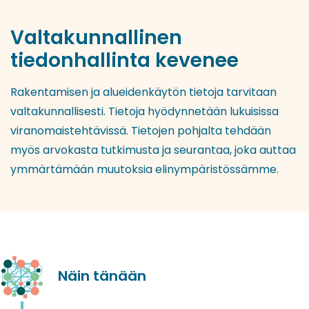
Valtakunnallinen
tiedonhallinta kevenee
Rakentamisen ja alueidenkäytön tietoja tarvitaan
valtakunnallisesti. Tietoja hyödynnetään lukuisissa
viranomaistehtävissä. Tietojen pohjalta tehdään
myös arvokasta tutkimusta ja seurantaa, joka auttaa
ymmärtämään muutoksia elinympäristössämme.
Näin tänään