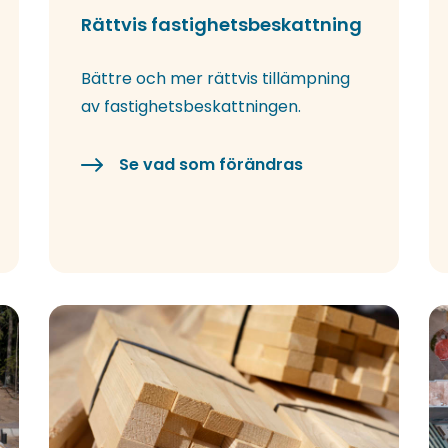
Rättvis fastighetsbeskattning
Bättre och mer rättvis tillämpning
av fastighetsbeskattningen.
Se vad som förändras