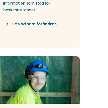
information som stöd för
beslutsfattandet.
Se vad som förändras