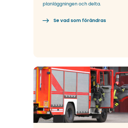
planläggningen och delta.
Se vad som förändras