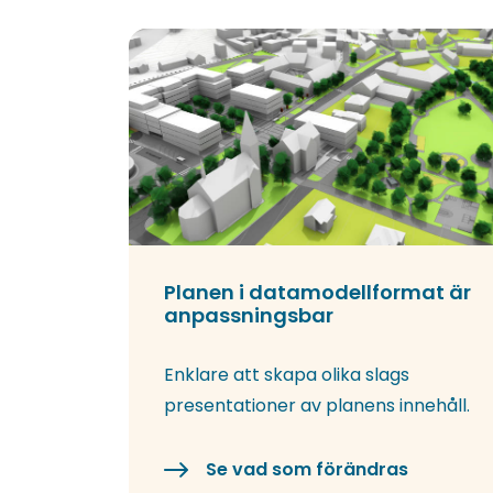
Planen i datamodellformat är
anpassningsbar
Enklare att skapa olika slags
presentationer av planens innehåll.
Se vad som förändras