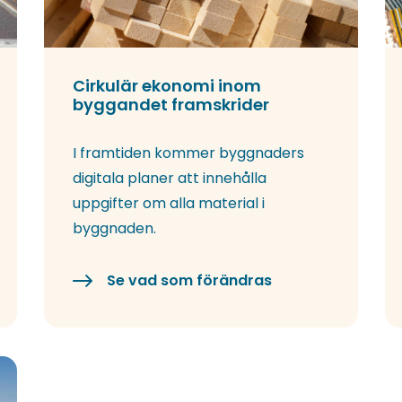
Cirkulär ekonomi inom
byggandet framskrider
I framtiden kommer byggnaders
digitala planer att innehålla
uppgifter om alla material i
byggnaden.
Se vad som förändras