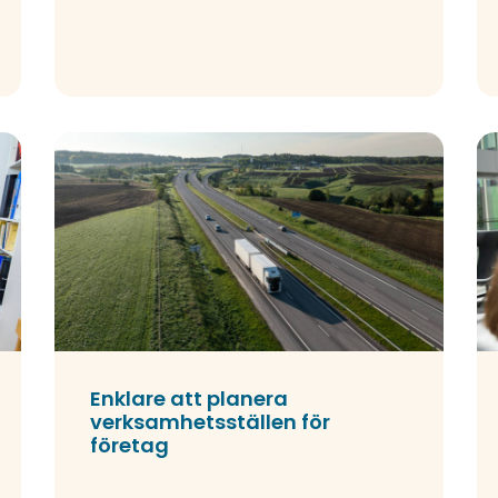
Enklare att planera
verksamhetsställen för
företag