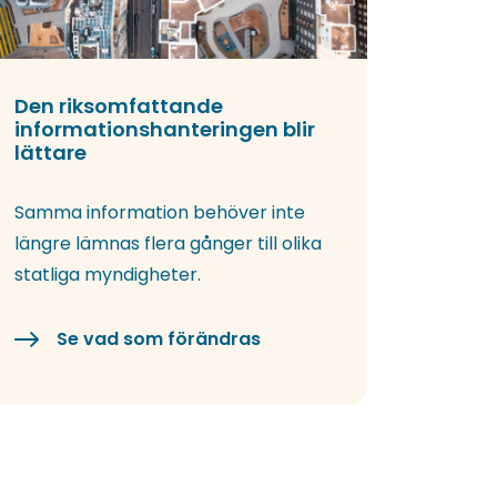
Den riksomfattande
informationshanteringen blir
lättare
Samma information behöver inte
längre lämnas flera gånger till olika
statliga myndigheter.
Se vad som förändras