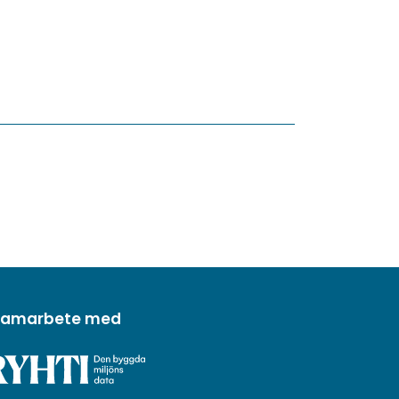
 samarbete med