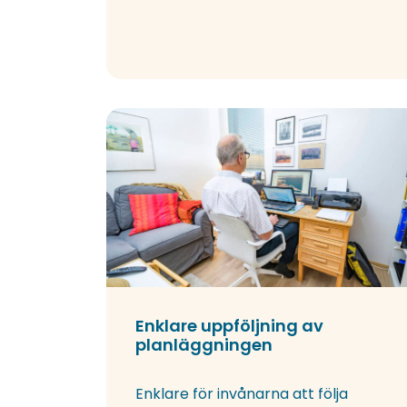
Enklare uppföljning av
planläggningen
Enklare för invånarna att följa