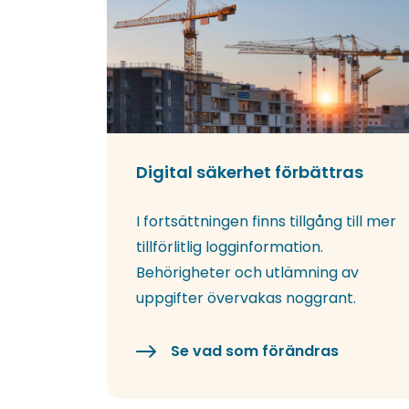
Digital säkerhet förbättras
I fortsättningen finns tillgång till mer
tillförlitlig logginformation.
Behörigheter och utlämning av
uppgifter övervakas noggrant.
Se vad som förändras