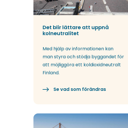
Det blir lättare att uppnå
kolneutralitet
Med hjälp av informationen kan
man styra och stödja byggandet för
att möjliggöra ett koldioxidneutralt
Finland.
Se vad som förändras