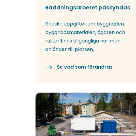
Räddningsarbetet påskyndas
Kritiska uppgifter om byggnaden,
byggnadsmaterialen, ägaren och
rutter finns tillgängliga när man
anländer till platsen.
Se vad som förändras