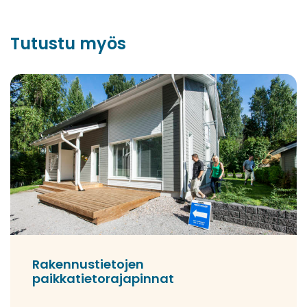
Tutustu myös
Rakennustietojen
paikkatietorajapinnat