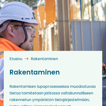
Etusivu
Rakentaminen
Rakentaminen
Rakentamisen lupaprosesseissa muodostuvaa
tietoa toimitetaan jatkossa valtakunnalliseen
rakennetun ympäristön tietojärjestelmään,