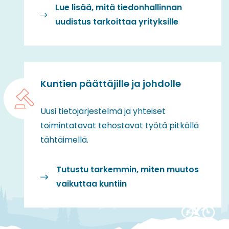
Lue lisää, mitä tiedonhallinnan
uudistus tarkoittaa yrityksille
Kuntien päättäjille ja johdolle
Uusi tietojärjestelmä ja yhteiset
toimintatavat tehostavat työtä pitkällä
tähtäimellä.
Tutustu tarkemmin, miten muutos
vaikuttaa kuntiin