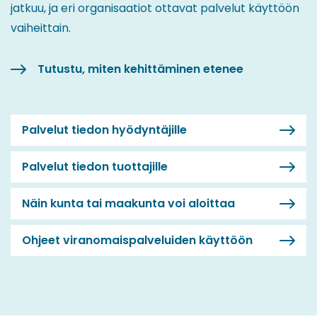
jatkuu, ja eri organisaatiot ottavat palvelut käyttöön
vaiheittain.
Tutustu, miten kehittäminen etenee
Palvelut tiedon hyödyntäjille
Palvelut tiedon tuottajille
Näin kunta tai maakunta voi aloittaa
Ohjeet viranomaispalveluiden käyttöön