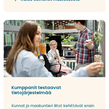
Kumppanit testaavat
tietojärjestelmää
Kunnat ja maakuntien liitot kehittävät ensin