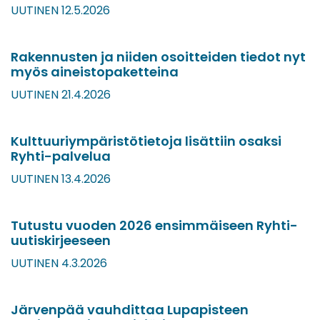
UUTINEN 12.5.2026
Rakennusten ja niiden osoitteiden tiedot nyt
myös aineistopaketteina
UUTINEN 21.4.2026
Kulttuuriympäristötietoja lisättiin osaksi
Ryhti-palvelua
UUTINEN 13.4.2026
Tutustu vuoden 2026 ensimmäiseen Ryhti-
uutiskirjeeseen
UUTINEN 4.3.2026
Järvenpää vauhdittaa Lupapisteen