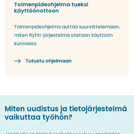
Toimenpideohjelma tueksi
käyttöönottoon
Toimenpideohjelma auttaa suunnittelemaan,
miten Ryhti-järjestelmä otetaan käyttöön
kunnassa.
Tutustu ohjelmaan
Miten uudistus ja tietojärjestelmä
vaikuttaa työhön?