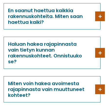
En saanut haettua kaikkia
rakennuskohteita. Miten saan
haettua kaiki?
Haluan hakea rajapinnasta
vain tietyn kunnan
rakennuskohteet. Onnistuuko
se?
Miten voin hakea avoimesta
rajapinnasta vain muuttuneet
kohteet?