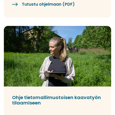
Tutustu ohjelmaan (PDF)
Ohje tietomallimuotoisen kaavatyön
tilaamiseen