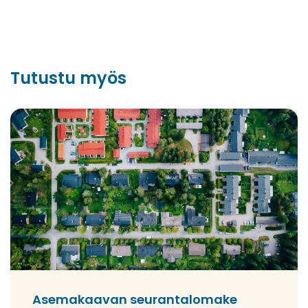
Tutustu myös
Asemakaavan seurantalomake