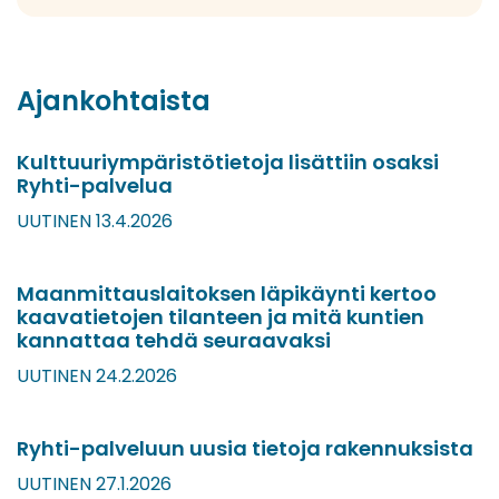
Ajankohtaista
Kulttuuriympäristötietoja lisättiin osaksi
Ryhti-palvelua
UUTINEN 13.4.2026
Maanmittauslaitoksen läpikäynti kertoo
kaavatietojen tilanteen ja mitä kuntien
kannattaa tehdä seuraavaksi
UUTINEN 24.2.2026
Ryhti-palveluun uusia tietoja rakennuksista
UUTINEN 27.1.2026