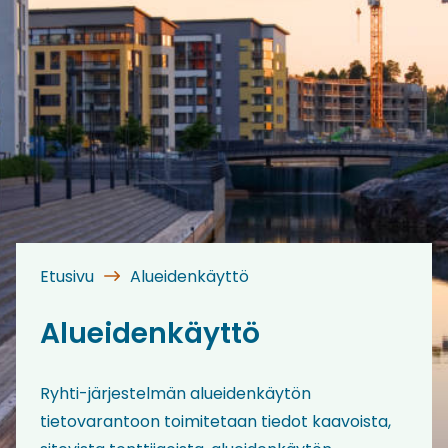
Etusivu
Alueidenkäyttö
Alueidenkäyttö
Ryhti-järjestelmän alueidenkäytön
tietovarantoon toimitetaan tiedot kaavoista,