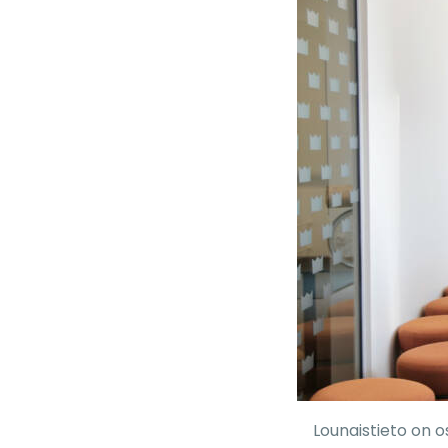
Lounaistieto on o