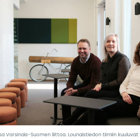
sa Varsinais-Suomen liittoa. Lounaistiedon tiimiin kuuluvat