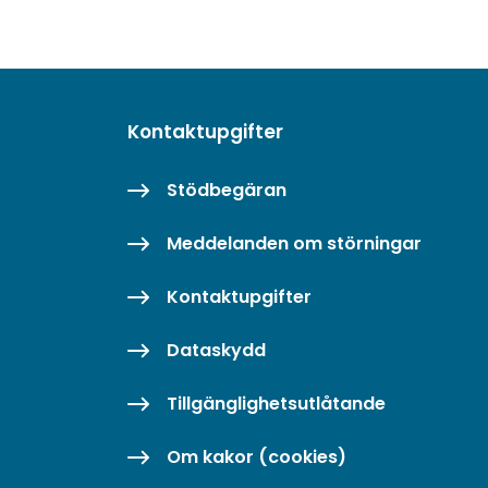
Kontaktupgifter
Stödbegäran
Meddelanden om störningar
Kontaktupgifter
Dataskydd
Tillgänglighetsutlåtande
Om kakor (cookies)