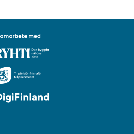
 samarbete med