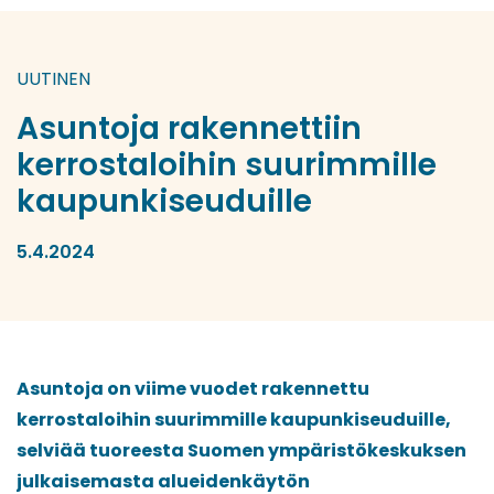
UUTINEN
Asuntoja rakennettiin
kerrostaloihin suurimmille
kaupunkiseuduille
5.4.2024
Asuntoja on viime vuodet rakennettu
kerrostaloihin suurimmille kaupunkiseuduille,
selviää tuoreesta Suomen ympäristökeskuksen
julkaisemasta alueidenkäytön