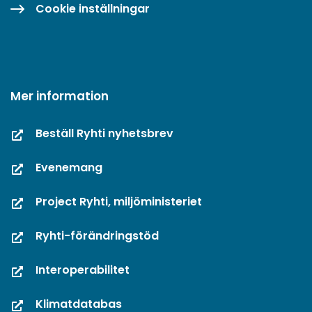
Cookie inställningar
Mer information
Beställ Ryhti nyhetsbrev
Evenemang
Project Ryhti, miljöministeriet
Ryhti-förändringstöd
Interoperabilitet
Klimatdatabas