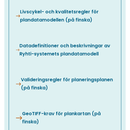
Livscykel- och kvalitetsregler för
plandatamodellen (på finska)
Datadefinitioner och beskrivningar av
Ryhti-systemets plandatamodell
Valideringsregler för planeringsplanen
(på finska)
GeoTIFF-krav för plankartan (på
finska)