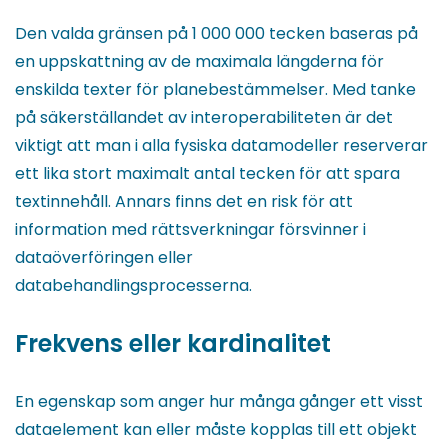
Den valda gränsen på 1 000 000 tecken baseras på
en uppskattning av de maximala längderna för
enskilda texter för planebestämmelser. Med tanke
på säkerställandet av interoperabiliteten är det
viktigt att man i alla fysiska datamodeller reserverar
ett lika stort maximalt antal tecken för att spara
textinnehåll. Annars finns det en risk för att
information med rättsverkningar försvinner i
dataöverföringen eller
databehandlingsprocesserna.
Frekvens eller kardinalitet
En egenskap som anger hur många gånger ett visst
dataelement kan eller måste kopplas till ett objekt