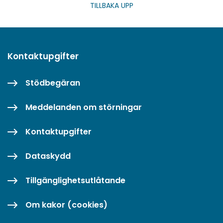
TILLBAKA UPP
Kontaktupgifter
Stödbegäran
Meddelanden om störningar
Kontaktupgifter
Dataskydd
Tillgänglighetsutlåtande
Om kakor (cookies)