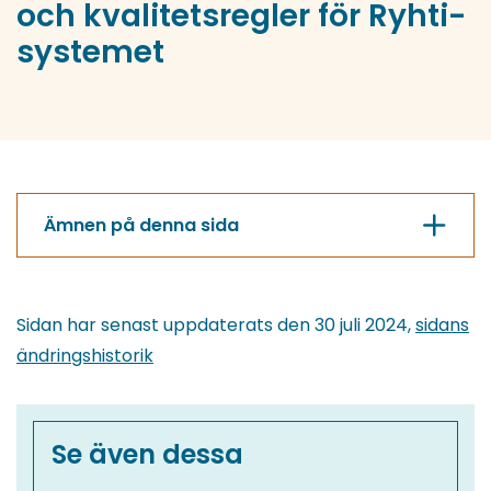
och kvalitetsregler för Ryhti-
systemet
Ämnen på denna sida
Sidan har senast uppdaterats den 30 juli 2024,
sidans
ändringshistorik
Se även dessa