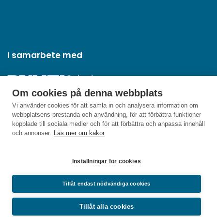
I samarbete med
Om cookies på denna webbplats
Vi använder cookies för att samla in och analysera information om
webbplatsens prestanda och användning, för att förbättra funktioner
kopplade till sociala medier och för att förbättra och anpassa innehåll
och annonser.
Läs mer om kakor
Inställningar för cookies
Tillåt endast nödvändiga cookies
Tillåt alla cookies