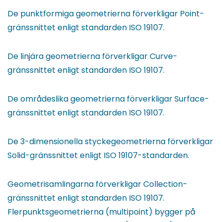
De punktformiga geometrierna förverkligar Point-
gränssnittet enligt standarden ISO 19107.
De linjära geometrierna förverkligar Curve-
gränssnittet enligt standarden ISO 19107.
De områdeslika geometrierna förverkligar Surface-
gränssnittet enligt standarden ISO 19107.
De 3-dimensionella styckegeometrierna förverkligar
Solid-gränssnittet enligt ISO 19107-standarden.
Geometrisamlingarna förverkligar Collection-
gränssnittet enligt standarden ISO 19107.
Flerpunktsgeometrierna (multipoint) bygger på