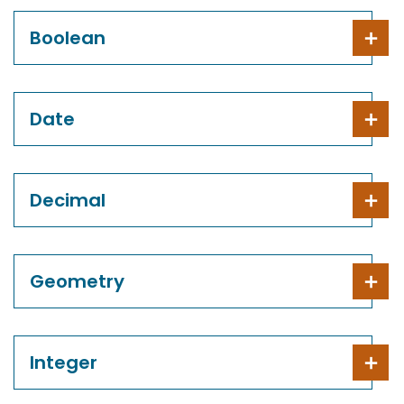
Boolean
Date
Decimal
Geometry
Integer