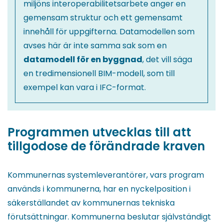
miljöns interoperabilitetsarbete anger en
gemensam struktur och ett gemensamt
innehåll för uppgifterna. Datamodellen som
avses här är inte samma sak som en
datamodell för en byggnad
, det vill säga
en tredimensionell BIM-modell, som till
exempel kan vara i IFC-format.
Programmen utvecklas till att
tillgodose de förändrade kraven
Kommunernas systemleverantörer, vars program
används i kommunerna, har en nyckelposition i
säkerställandet av kommunernas tekniska
förutsättningar. Kommunerna beslutar självständigt