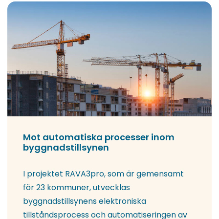
Mot automatiska processer inom
byggnadstillsynen
I projektet RAVA3pro, som är gemensamt
för 23 kommuner, utvecklas
byggnadstillsynens elektroniska
tillståndsprocess och automatiseringen av