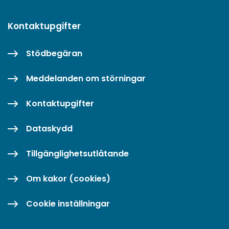
Kontaktupgifter
Stödbegäran
Meddelanden om störningar
Kontaktupgifter
Dataskydd
Tillgänglighetsutlåtande
Om kakor (cookies)
Cookie inställningar