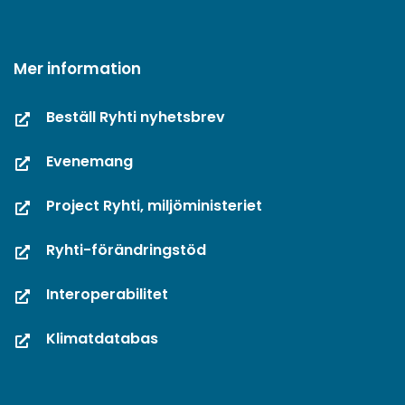
Mer information
Beställ Ryhti nyhetsbrev
Evenemang
Project Ryhti, miljöministeriet
Ryhti-förändringstöd
Interoperabilitet
Klimatdatabas