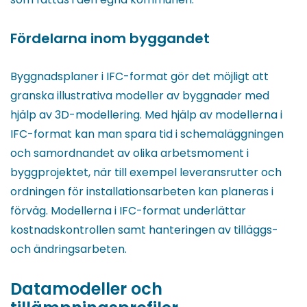
Fördelarna inom byggandet
Byggnadsplaner i IFC-format gör det möjligt att
granska illustrativa modeller av byggnader med
hjälp av 3D-modellering. Med hjälp av modellerna i
IFC-format kan man spara tid i schemaläggningen
och samordnandet av olika arbetsmoment i
byggprojektet, när till exempel leveransrutter och
ordningen för installationsarbeten kan planeras i
förväg. Modellerna i IFC-format underlättar
kostnadskontrollen samt hanteringen av tilläggs-
och ändringsarbeten.
Datamodeller och