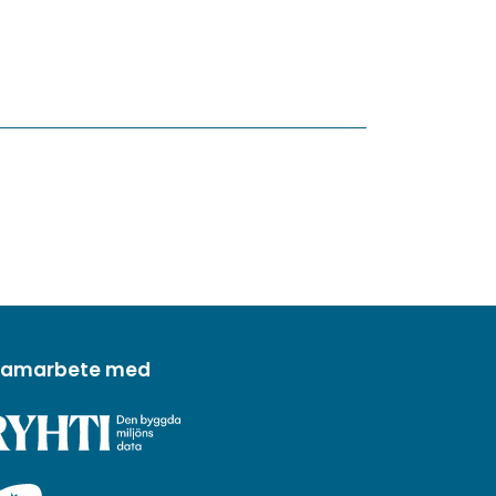
 samarbete med