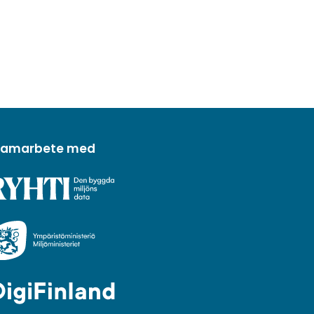
 samarbete med