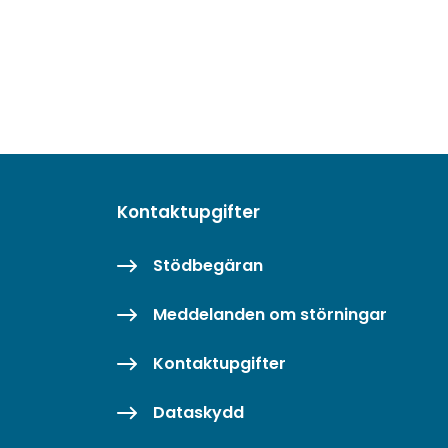
Kontaktupgifter
Stödbegäran
Meddelanden om störningar
Kontaktupgifter
Dataskydd