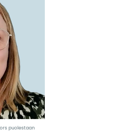
fors puolestaan