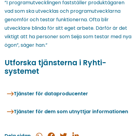
”I programutvecklingen fastställer produktägaren
vad som ska utvecklas och programutvecklarna
genomför och testar funktionerna. Ofta blir
utvecklare blinda för sitt eget arbete. Därför är det
viktigt att ha personer som Seija som testar med nya
ögon”, säger han.”
Utforska tjänsterna i Ryhti-
systemet
Tjänster för dataproducenter
Tjänster för dem som utnyttjar informationen
Dela sidan