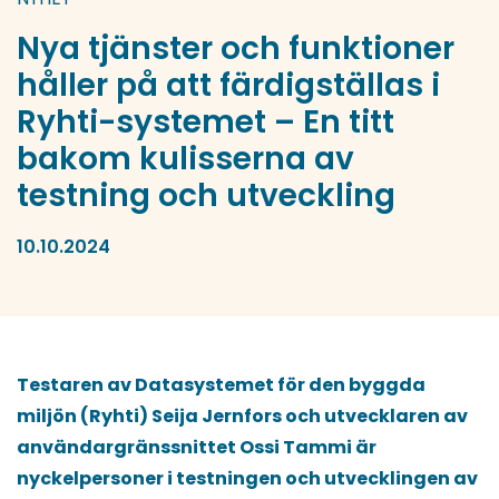
Nya tjänster och funktioner
håller på att färdigställas i
Ryhti-systemet – En titt
bakom kulisserna av
testning och utveckling
10.10.2024
Testaren av Datasystemet för den byggda
miljön (Ryhti) Seija Jernfors och utvecklaren av
användargränssnittet Ossi Tammi är
nyckelpersoner i testningen och utvecklingen av