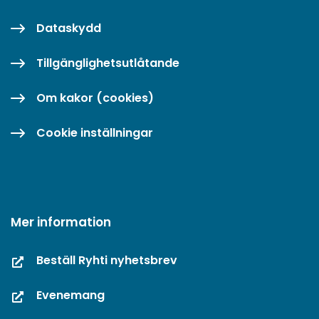
Dataskydd
Tillgänglighetsutlåtande
Om kakor (cookies)
Cookie inställningar
Mer information
Beställ Ryhti nyhetsbrev
Evenemang