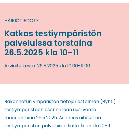
HÄIRIÖTIEDOTE
Katkos testiympäristön
palveluissa torstaina
26.5.2025 klo 10–11
Arvioitu kesto:
26.5.2025
klo 10:00
-
11:00
Rakennetun ympäristön tietojärjestelmän (Ryhti)
testiympäristöön asennetaan uusi versio
maanantaina 26.5.2025. Asennus aiheuttaa
testiympäristön palveluissa katkoksen klo 10–11