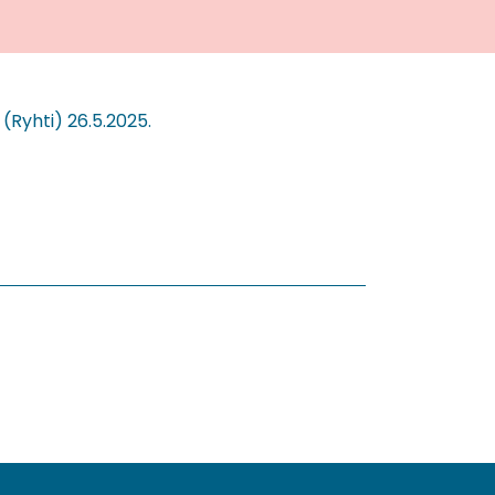
 (Ryhti) 26.5.2025.