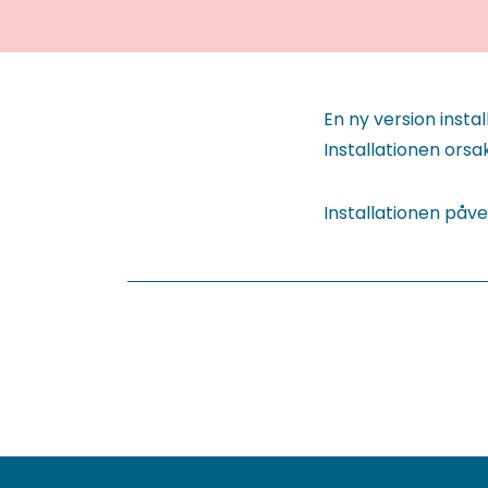
En ny version insta
Installationen orsak
Installationen påve