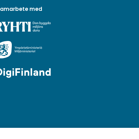
 samarbete med