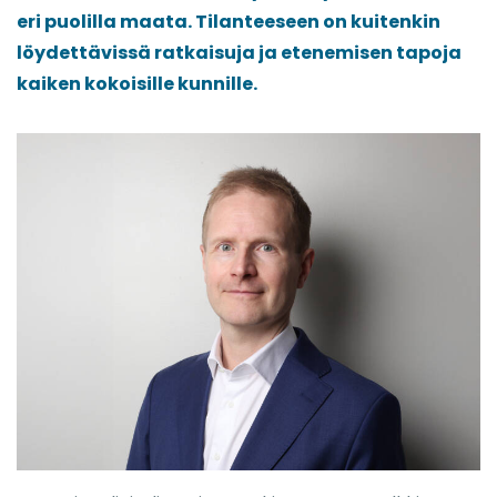
eri puolilla maata. Tilanteeseen on kuitenkin
löydettävissä ratkaisuja ja etenemisen tapoja
kaiken kokoisille kunnille.