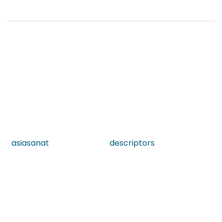
asiasanat
descriptors