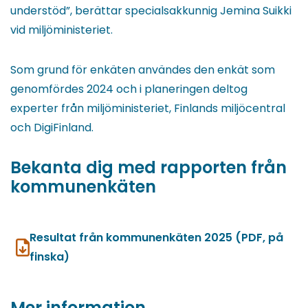
understöd”, berättar specialsakkunnig Jemina Suikki
vid miljöministeriet.
Som grund för enkäten användes den enkät som
genomfördes 2024 och i planeringen deltog
experter från miljöministeriet, Finlands miljöcentral
och DigiFinland.
Bekanta dig med rapporten från
kommunenkäten
Resultat från kommunenkäten 2025 (PDF, på
finska)
Mer information