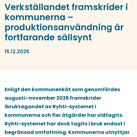
Verkställandet framskrider i
kommunerna –
produktionsanvändning är
fortfarande sällsynt
15.12.2025
Enligt den kommunenkät som genomfördes
augusti–november 2025 framskrider
ibruktagandet av Ryhti-systemet i
kommunerna och fler åtgärder har vidtagits.
Ryhti-systemet har dock tagits i bruk endast i
begränsad omfattning. Kommunerna utnyttjar