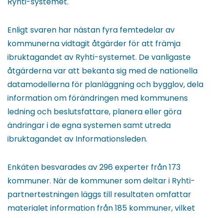
Ryhti-systemet.
Enligt svaren har nästan fyra femtedelar av
kommunerna vidtagit åtgärder för att främja
ibruktagandet av Ryhti-systemet. De vanligaste
åtgärderna var att bekanta sig med de nationella
datamodellerna för planläggning och bygglov, dela
information om förändringen med kommunens
ledning och beslutsfattare, planera eller göra
ändringar i de egna systemen samt utreda
ibruktagandet av Informationsleden.
Enkäten besvarades av 296 experter från 173
kommuner. När de kommuner som deltar i Ryhti-
partnertestningen läggs till resultaten omfattar
materialet information från 185 kommuner, vilket