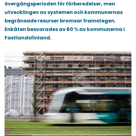
övergångsperioden för förberedelser, men
utvecklingen av systemen och kommunernas
begränsade resurser bromsar framstegen.
Enkäten besvarades av 60 % av kommunerna i
Fastlandsfinland.