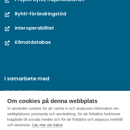
Ryhti-förändringstöd
Interoperabilitet
Klimatdatabas
I samarbete med
Om cookies på denna webbplats
Vi använder cookies för att samla in och analysera information om
webbplatsens prestanda och användning, för att förbättra funktioner
kopplade till sociala medier och för att förbättra och anpassa innehåll
och annonser.
Läs mer om kakor