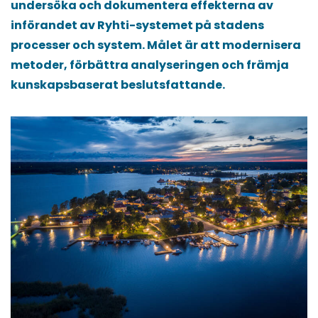
undersöka och dokumentera effekterna av
införandet av Ryhti-systemet på stadens
processer och system. Målet är att modernisera
metoder, förbättra analyseringen och främja
kunskapsbaserat beslutsfattande.