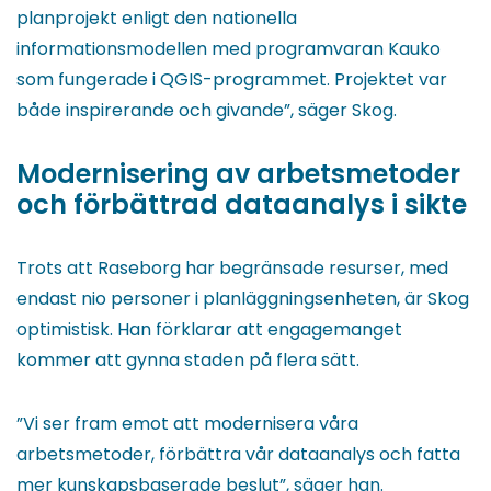
planprojekt enligt den nationella
informationsmodellen med programvaran Kauko
som fungerade i QGIS-programmet. Projektet var
både inspirerande och givande”, säger Skog.
Modernisering av arbetsmetoder
och förbättrad dataanalys i sikte
Trots att Raseborg har begränsade resurser, med
endast nio personer i planläggningsenheten, är Skog
optimistisk. Han förklarar att engagemanget
kommer att gynna staden på flera sätt.
”Vi ser fram emot att modernisera våra
arbetsmetoder, förbättra vår dataanalys och fatta
mer kunskapsbaserade beslut”, säger han.