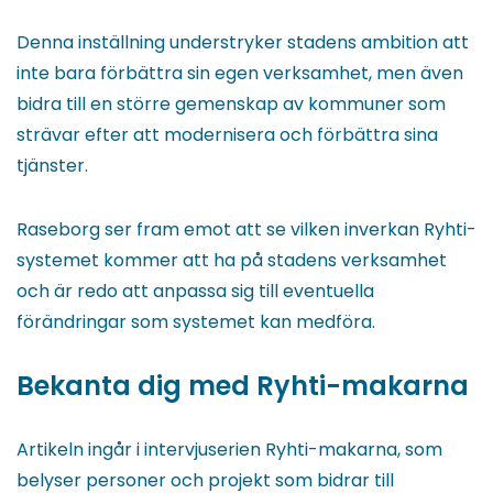
Denna inställning understryker stadens ambition att
inte bara förbättra sin egen verksamhet, men även
bidra till en större gemenskap av kommuner som
strävar efter att modernisera och förbättra sina
tjänster.
Raseborg ser fram emot att se vilken inverkan Ryhti-
systemet kommer att ha på stadens verksamhet
och är redo att anpassa sig till eventuella
förändringar som systemet kan medföra.
Bekanta dig med Ryhti-makarna
Artikeln ingår i intervjuserien Ryhti-makarna, som
belyser personer och projekt som bidrar till