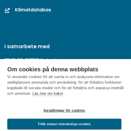
Klimatdatabas
I samarbete med
Om cookies på denna webbplats
Vi använder cookies för att samla in och analysera information om
webbplatsens prestanda och användning, för att förbättra funktioner
kopplade till sociala medier och för att förbättra och anpassa innehåll
och annonser.
Läs mer om kakor
Inställningar för cookies
Tillåt endast nödvändiga cookies