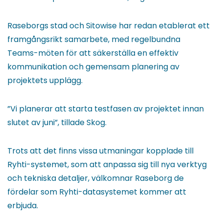
Raseborgs stad och Sitowise har redan etablerat ett
framgångsrikt samarbete, med regelbundna
Teams-möten för att säkerställa en effektiv
kommunikation och gemensam planering av
projektets upplägg.
”Vi planerar att starta testfasen av projektet innan
slutet av juni”, tillade Skog.
Trots att det finns vissa utmaningar kopplade till
Ryhti-systemet, som att anpassa sig till nya verktyg
och tekniska detaljer, välkomnar Raseborg de
fördelar som Ryhti-datasystemet kommer att
erbjuda.