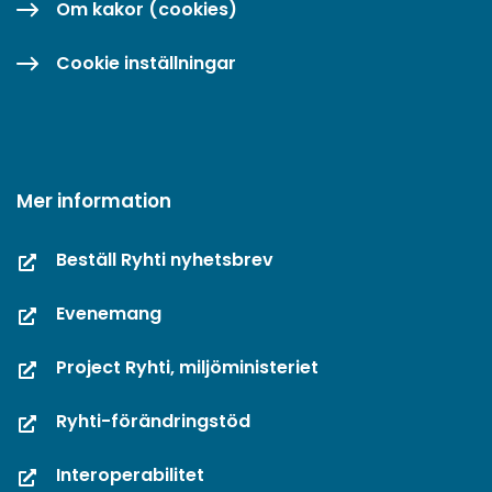
Om kakor (cookies)
Cookie inställningar
Mer information
Beställ Ryhti nyhetsbrev
Evenemang
Project Ryhti, miljöministeriet
Ryhti-förändringstöd
Interoperabilitet