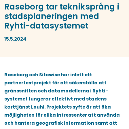
Raseborg tar tekniksprång i
stadsplaneringen med
Ryhti-datasystemet
15.5.2024
Raseborg och Sitowise har inlett ett
partnertestprojekt för att säkerställa att
gränssnitten och datamodellerna i Ryhti-
systemet fungerar effektivt med stadens
karttjänst Louhi. Projektets syfte är att öka
möjligheten för olika intressenter att använda
och hantera geografisk information samt att