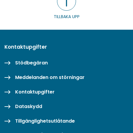
TILLBAKA UPP
Kontaktupgifter
Stödbegäran
Meddelanden om störningar
Kontaktupgifter
Dataskydd
Tillgänglighetsutlåtande