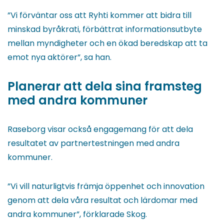
”Vi förväntar oss att Ryhti kommer att bidra till
minskad byråkrati, förbättrat informationsutbyte
mellan myndigheter och en ökad beredskap att ta
emot nya aktörer”, sa han.
Planerar att dela sina framsteg
med andra kommuner
Raseborg visar också engagemang för att dela
resultatet av partnertestningen med andra
kommuner.
”Vi vill naturligtvis främja öppenhet och innovation
genom att dela våra resultat och lärdomar med
andra kommuner”, förklarade Skog.