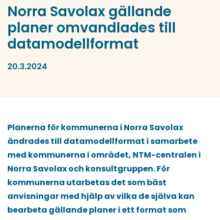
Norra Savolax gällande
planer omvandlades till
datamodellformat
20.3.2024
Planerna för kommunerna i Norra Savolax
ändrades till datamodellformat i samarbete
med kommunerna i området, NTM-centralen i
Norra Savolax och konsultgruppen. För
kommunerna utarbetas det som bäst
anvisningar med hjälp av vilka de själva kan
bearbeta gällande planer i ett format som