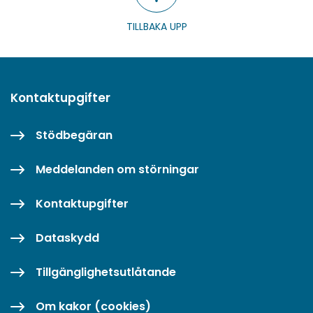
TILLBAKA UPP
Kontaktupgifter
Stödbegäran
Meddelanden om störningar
Kontaktupgifter
Dataskydd
Tillgänglighetsutlåtande
Om kakor (cookies)