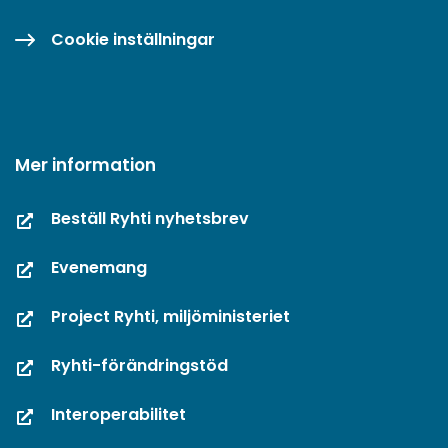
Cookie inställningar
Mer information
Beställ Ryhti nyhetsbrev
Evenemang
Project Ryhti, miljöministeriet
Ryhti-förändringstöd
Interoperabilitet