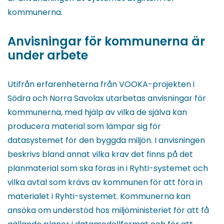
kommunerna.
Anvisningar för kommunerna är
under arbete
Utifrån erfarenheterna från VOOKA-projekten i
Södra och Norra Savolax utarbetas anvisningar för
kommunerna, med hjälp av vilka de själva kan
producera material som lämpar sig för
datasystemet för den byggda miljön. I anvisningen
beskrivs bland annat vilka krav det finns på det
planmaterial som ska föras in i Ryhti-systemet och
vilka avtal som krävs av kommunen för att föra in
materialet i Ryhti-systemet. Kommunerna kan
ansöka om understöd hos miljöministeriet för att få