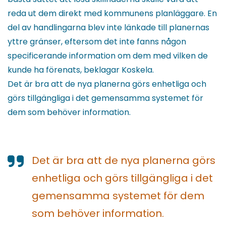
reda ut dem direkt med kommunens planläggare. En
del av handlingarna blev inte länkade till planernas
yttre gränser, eftersom det inte fanns någon
specificerande information om dem med vilken de
kunde ha förenats, beklagar Koskela.
Det är bra att de nya planerna görs enhetliga och
görs tillgängliga i det gemensamma systemet för
dem som behöver information.
Det är bra att de nya planerna görs
enhetliga och görs tillgängliga i det
gemensamma systemet för dem
som behöver information.