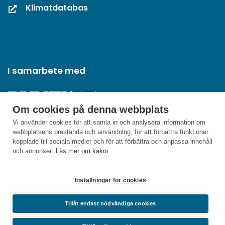
Klimatdatabas
I samarbete med
Om cookies på denna webbplats
Vi använder cookies för att samla in och analysera information om
webbplatsens prestanda och användning, för att förbättra funktioner
kopplade till sociala medier och för att förbättra och anpassa innehåll
och annonser.
Läs mer om kakor
Inställningar för cookies
Tillåt endast nödvändiga cookies