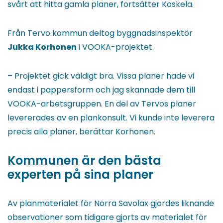
svårt att hitta gamla planer, fortsätter Koskela.
Från Tervo kommun deltog byggnadsinspektör
Jukka Korhonen
i VOOKA-projektet.
– Projektet gick väldigt bra. Vissa planer hade vi
endast i pappersform och jag skannade dem till
VOOKA-arbetsgruppen. En del av Tervos planer
levererades av en plankonsult. Vi kunde inte leverera
precis alla planer, berättar Korhonen.
Kommunen är den bästa
experten på sina planer
Av planmaterialet för Norra Savolax gjordes liknande
observationer som tidigare gjorts av materialet för