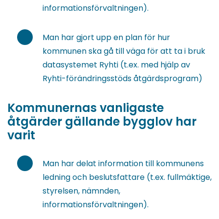
informationsförvaltningen).
Man har gjort upp en plan för hur
kommunen ska gå till väga för att ta i bruk
datasystemet Ryhti (t.ex. med hjälp av
Ryhti-förändringsstöds åtgärdsprogram)
Kommunernas vanligaste
åtgärder gällande bygglov har
varit
Man har delat information till kommunens
ledning och beslutsfattare (t.ex. fullmäktige,
styrelsen, nämnden,
informationsförvaltningen).