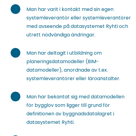
Man har varit i kontakt med sin egen
systemleverantör eller systemleverantörer
med avseende på datasystemet Ryhti och
utrett nödvändiga ändringar.
Man har deltagit i utbildning om
planeringsdatamodeller (BIM-
datamodeller), anordnade av t.ex.
systemleverantörer eller läroanstalter.
Man har bekantat sig med datamodellen
för bygglov som ligger till grund för
definitionen av byggnadsdatalagret i
datasystemet Ryhti.