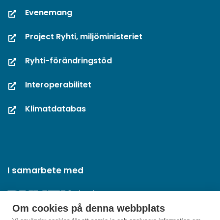
Evenemang
Project Ryhti, miljöministeriet
Ryhti-förändringstöd
Interoperabilitet
Klimatdatabas
I samarbete med
Om cookies på denna webbplats