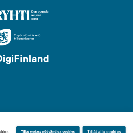
Tillåt alla cookies
ookies
Tillåt endast nödvändiga cookies