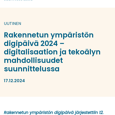
UUTINEN
Rakennetun ympäristön
digipäivä 2024 –
digitalisaation ja tekoälyn
mahdollisuudet
suunnittelussa
17.12.2024
Rakennetun ympäristön digipäivä järjestettiin 12.