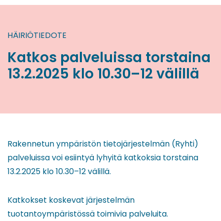
HÄIRIÖTIEDOTE
Katkos palveluissa torstaina
13.2.2025 klo 10.30–12 välillä
Rakennetun ympäristön tietojärjestelmän (Ryhti)
palveluissa voi esiintyä lyhyitä katkoksia torstaina
13.2.2025 klo 10.30–12 välillä.
Katkokset koskevat järjestelmän
tuotantoympäristössä toimivia palveluita.