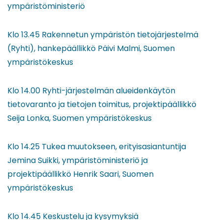
ympäristöministeriö
Klo 13.45 Rakennetun ympäristön tietojärjestelmä
(Ryhti), hankepäällikkö Päivi Malmi, Suomen
ympäristökeskus
Klo 14.00 Ryhti-järjestelmän alueidenkäytön
tietovaranto ja tietojen toimitus, projektipäällikkö
Seija Lonka, Suomen ympäristökeskus
Klo 14.25 Tukea muutokseen, erityisasiantuntija
Jemina Suikki, ympäristöministeriö ja
projektipäällikkö Henrik Saari, Suomen
ympäristökeskus
Klo 14.45 Keskustelu ja kysymyksiä