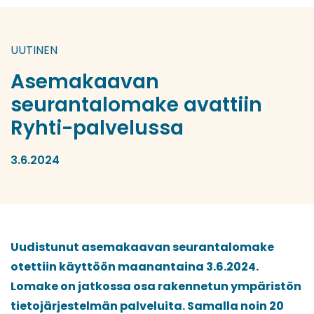
UUTINEN
Asemakaavan
seurantalomake avattiin
Ryhti-palvelussa
3.6.2024
Uudistunut asemakaavan seurantalomake
otettiin käyttöön maanantaina 3.6.2024.
Lomake on jatkossa osa rakennetun ympäristön
tietojärjestelmän palveluita. Samalla noin 20