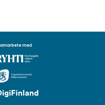
 samarbete med