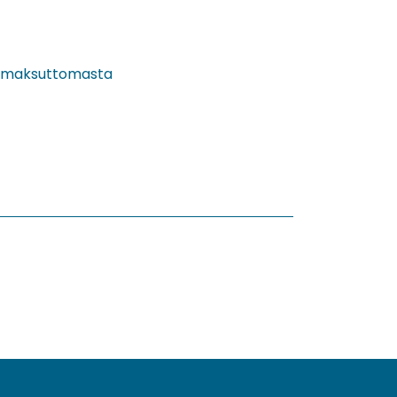
lle maksuttomasta