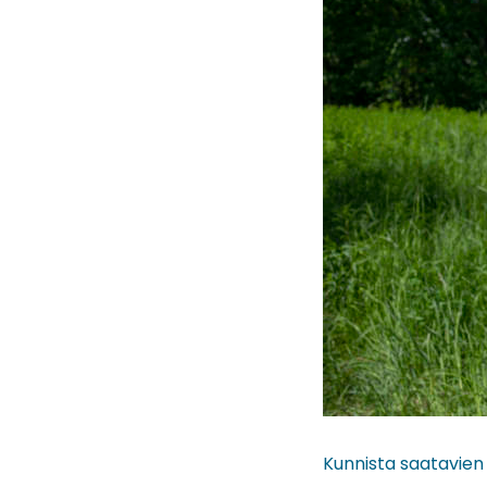
Kunnista saatavien