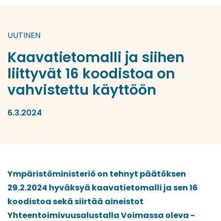
UUTINEN
Kaavatietomalli ja siihen
liittyvät 16 koodistoa on
vahvistettu käyttöön
6.3.2024
Ympäristöministeriö on tehnyt päätöksen
29.2.2024 hyväksyä kaavatietomalli ja sen 16
koodistoa sekä siirtää aineistot
Yhteentoimivuusalustalla Voimassa oleva -