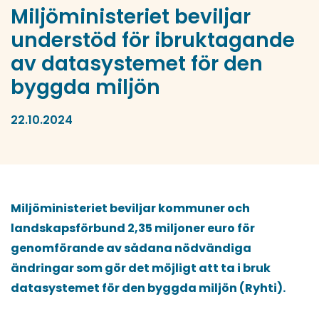
Miljöministeriet beviljar
understöd för ibruktagande
av datasystemet för den
byggda miljön
22.10.2024
Miljöministeriet beviljar kommuner och
landskapsförbund 2,35 miljoner euro för
genomförande av sådana nödvändiga
ändringar som gör det möjligt att ta i bruk
datasystemet för den byggda miljön (Ryhti).