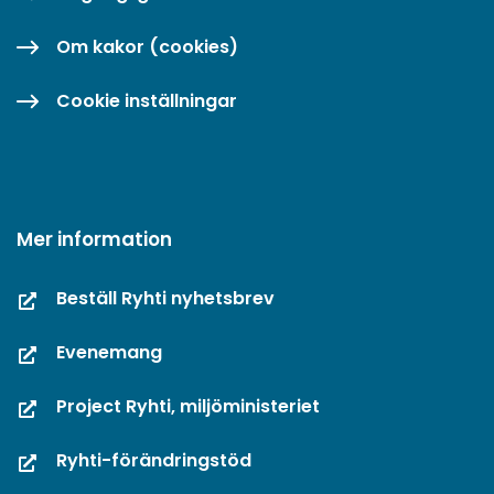
Om kakor (cookies)
Cookie inställningar
Mer information
Beställ Ryhti nyhetsbrev
Evenemang
Project Ryhti, miljöministeriet
Ryhti-förändringstöd