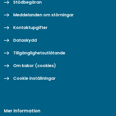
Stödbegäran
Meddelanden om störningar
Kontaktupgifter
Dataskydd
Tillgänglighetsutlåtande
Om kakor (cookies)
Cookie inställningar
Mer information