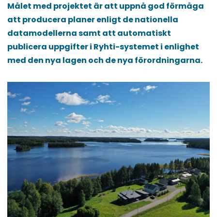
Målet med projektet är att uppnå god förmåga
att producera planer enligt de nationella
datamodellerna samt att automatiskt
publicera uppgifter i Ryhti-systemet i enlighet
med den nya lagen och de nya förordningarna.