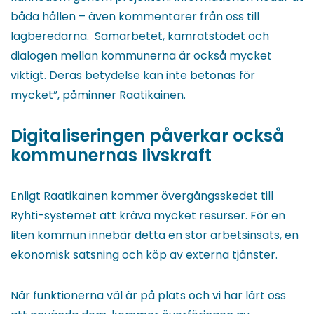
båda hållen – även kommentarer från oss till
lagberedarna. Samarbetet, kamratstödet och
dialogen mellan kommunerna är också mycket
viktigt. Deras betydelse kan inte betonas för
mycket”, påminner Raatikainen.
Digitaliseringen påverkar också
kommunernas livskraft
Enligt Raatikainen kommer övergångsskedet till
Ryhti-systemet att kräva mycket resurser. För en
liten kommun innebär detta en stor arbetsinsats, en
ekonomisk satsning och köp av externa tjänster.
När funktionerna väl är på plats och vi har lärt oss