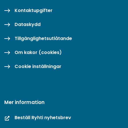
Kontaktupgifter
Dataskydd
Tillgänglighetsutlåtande
Om kakor (cookies)
Cookie inställningar
Mer information
Beställ Ryhti nyhetsbrev