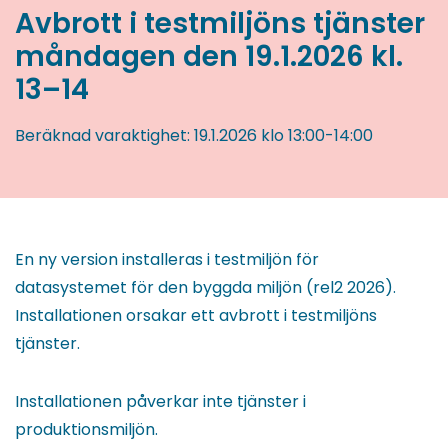
Avbrott i testmiljöns tjänster
måndagen den 19.1.2026 kl.
13–14
Beräknad varaktighet:
19.1.2026
klo 13:00
-
14:00
En ny version installeras i testmiljön för
datasystemet för den byggda miljön (rel2 2026).
Installationen orsakar ett avbrott i testmiljöns
tjänster.
Installationen påverkar inte tjänster i
produktionsmiljön.