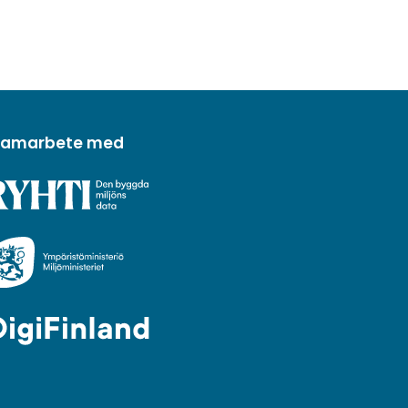
 samarbete med