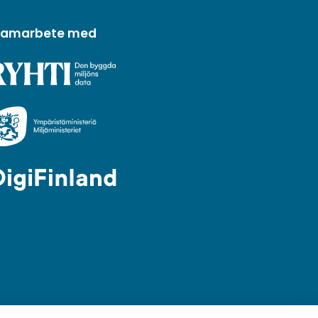
 samarbete med