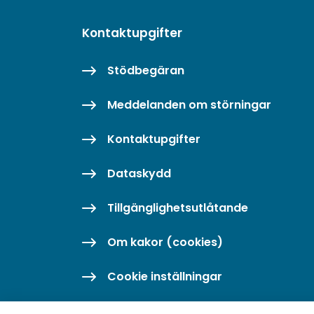
Kontaktupgifter
Stödbegäran
Meddelanden om störningar
Kontaktupgifter
Dataskydd
Tillgänglighetsutlåtande
Om kakor (cookies)
Cookie inställningar