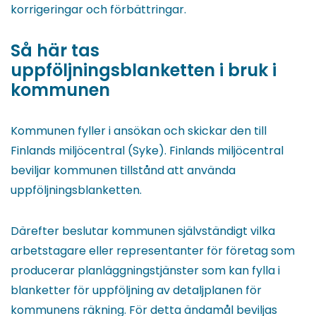
korrigeringar och förbättringar.
Så här tas
uppföljningsblanketten i bruk i
kommunen
Kommunen fyller i ansökan och skickar den till
Finlands miljöcentral (Syke). Finlands miljöcentral
beviljar kommunen tillstånd att använda
uppföljningsblanketten.
Därefter beslutar kommunen självständigt vilka
arbetstagare eller representanter för företag som
producerar planläggningstjänster som kan fylla i
blanketter för uppföljning av detaljplanen för
kommunens räkning. För detta ändamål beviljas