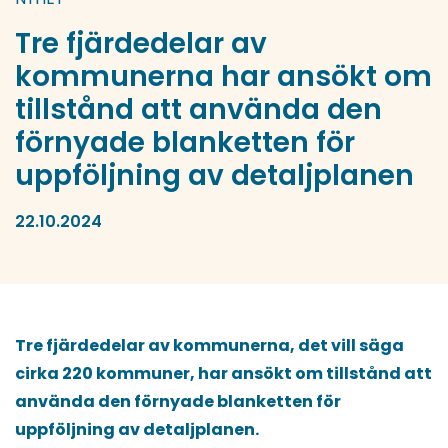
Tre fjärdedelar av
kommunerna har ansökt om
tillstånd att använda den
förnyade blanketten för
uppföljning av detaljplanen
22.10.2024
Tre fjärdedelar av kommunerna, det vill säga
cirka 220 kommuner, har ansökt om tillstånd att
använda den förnyade blanketten för
uppföljning av detaljplanen.