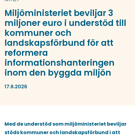
Miljöministeriet beviljar 3
miljoner euro i understöd till
kommuner och
landskapsförbund för att
reformera
informationshanteringen
inom den byggda miljön
17.6.2026
Med de understöd som miljöministeriet beviljar
stöds kommuner och landskapsförbund i att