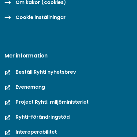
Om kakor (cookies)
Cookie inställningar
Mer information
Beställ Ryhti nyhetsbrev
Evenemang
Project Ryhti, miljöministeriet
Ryhti-förändringstöd
Interoperabilitet