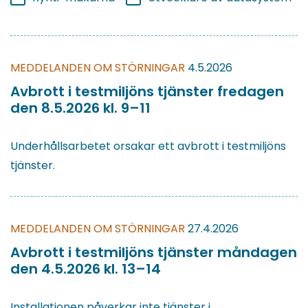
MEDDELANDEN OM STÖRNINGAR
4.5.2026
Avbrott i testmiljöns tjänster fredagen
den 8.5.2026 kl. 9–11
Underhållsarbetet orsakar ett avbrott i testmiljöns
tjänster.
MEDDELANDEN OM STÖRNINGAR
27.4.2026
Avbrott i testmiljöns tjänster måndagen
den 4.5.2026 kl. 13–14
Installationen påverkar inte tjänster i