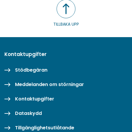
TILLBAKA UPP
Kontaktupgifter
Stödbegäran
Meddelanden om störningar
Kontaktupgifter
Dataskydd
Tillgänglighetsutlåtande