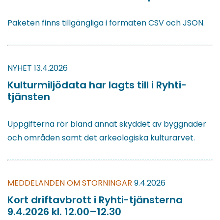
Paketen finns tillgängliga i formaten CSV och JSON.
NYHET
13.4.2026
Kulturmiljödata har lagts till i Ryhti-
tjänsten
Uppgifterna rör bland annat skyddet av byggnader
och områden samt det arkeologiska kulturarvet.
MEDDELANDEN OM STÖRNINGAR
9.4.2026
Kort driftavbrott i Ryhti-tjänsterna
9.4.2026 kl. 12.00–12.30