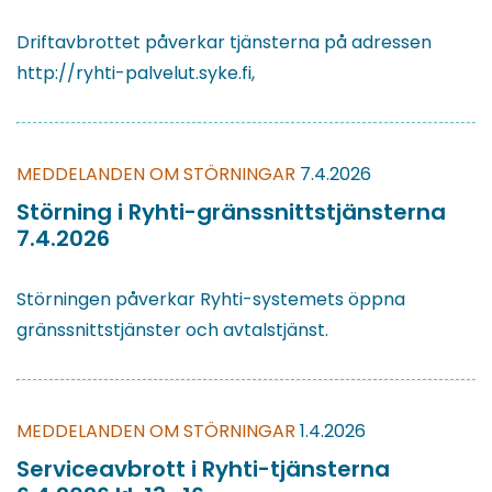
Driftavbrottet påverkar tjänsterna på adressen
http://ryhti-palvelut.syke.fi,
MEDDELANDEN OM STÖRNINGAR
7.4.2026
Störning i Ryhti-gränssnittstjänsterna
7.4.2026
Störningen påverkar Ryhti-systemets öppna
gränssnittstjänster och avtalstjänst.
MEDDELANDEN OM STÖRNINGAR
1.4.2026
Serviceavbrott i Ryhti-tjänsterna