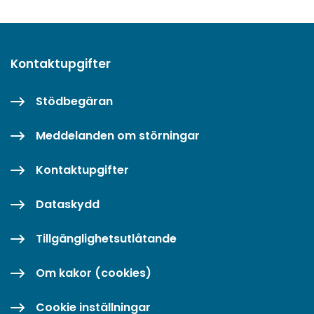
Kontaktupgifter
Stödbegäran
Meddelanden om störningar
Kontaktupgifter
Dataskydd
Tillgänglighetsutlåtande
Om kakor (cookies)
Cookie inställningar