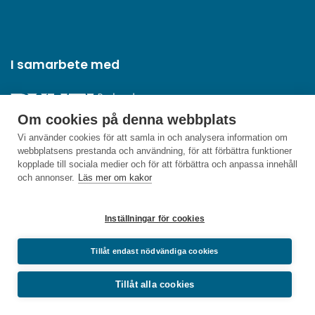
I samarbete med
Om cookies på denna webbplats
Vi använder cookies för att samla in och analysera information om
webbplatsens prestanda och användning, för att förbättra funktioner
kopplade till sociala medier och för att förbättra och anpassa innehåll
och annonser.
Läs mer om kakor
Inställningar för cookies
Tillåt endast nödvändiga cookies
Tillåt alla cookies