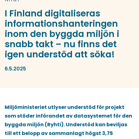
I Finland digitaliseras
informationshanteringen
inom den byggda miljön i
snabb takt – nu finns det
igen understöd att söka!
6.5.2025
Miljöministeriet utlyser understöd för projekt
som stöder införandet av datasystemet för den
byggda miljön (Ryhti). Understöd kan beviljas
till ett belopp av sammanlagt högst 3,75