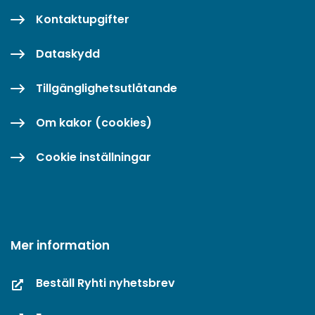
Kontaktupgifter
Dataskydd
Tillgänglighetsutlåtande
Om kakor (cookies)
Cookie inställningar
Mer information
Beställ Ryhti nyhetsbrev