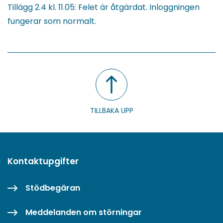
Tillägg 2.4 kl. 11.05: Felet är åtgärdat. Inloggningen
fungerar som normalt.
TILLBAKA UPP
Kontaktupgifter
Stödbegäran
Meddelanden om störningar