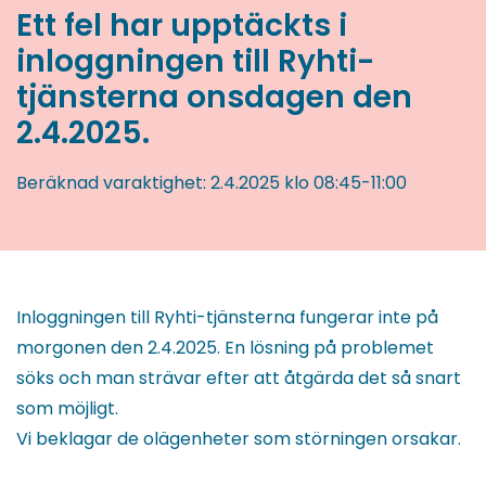
Ett fel har upptäckts i
inloggningen till Ryhti-
tjänsterna onsdagen den
2.4.2025.
Beräknad varaktighet:
2.4.2025
klo 08:45
-
11:00
Inloggningen till Ryhti-tjänsterna fungerar inte på
morgonen den 2.4.2025. En lösning på problemet
söks och man strävar efter att åtgärda det så snart
som möjligt.
Vi beklagar de olägenheter som störningen orsakar.