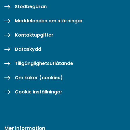
Stödbegäran
Meddelanden om störningar
Kontaktupgifter
Dataskydd
Tillgänglighetsutlåtande
Om kakor (cookies)
Cookie inställningar
Mer information