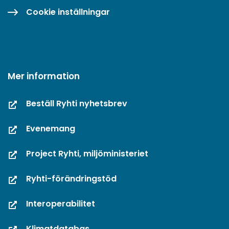
Cookie inställningar
Mer information
Beställ Ryhti nyhetsbrev
Evenemang
Project Ryhti, miljöministeriet
Ryhti-förändringstöd
Interoperabilitet
Klimatdatabas