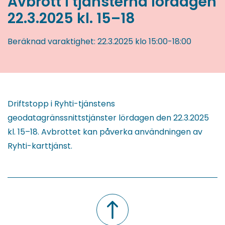
Avbrott i tjänsterna lördagen
22.3.2025 kl. 15–18
Beräknad varaktighet:
22.3.2025
klo 15:00
-
18:00
Driftstopp i Ryhti-tjänstens
geodatagränssnittstjänster lördagen den 22.3.2025
kl. 15–18. Avbrottet kan påverka användningen av
Ryhti-karttjänst.