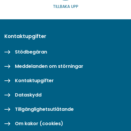
TILLBAKA UPP
Kontaktupgifter
Stödbegäran
Meddelanden om störningar
Kontaktupgifter
Dataskydd
Tillgänglighetsutlåtande
Om kakor (cookies)