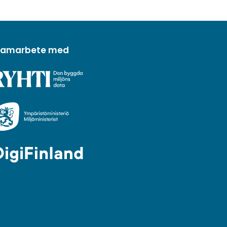
 samarbete med