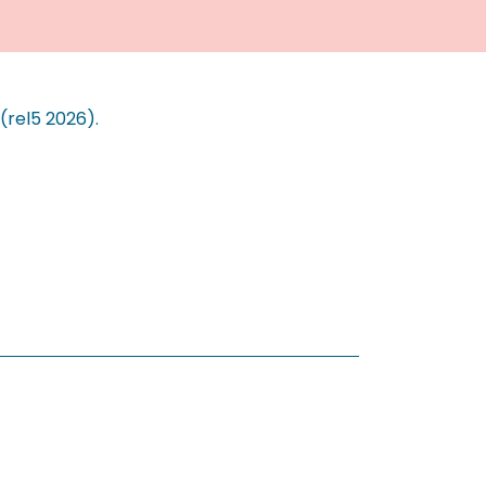
(rel5 2026).