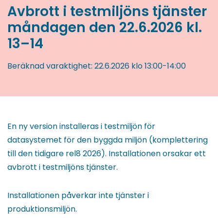
Avbrott i testmiljöns tjänster
måndagen den 22.6.2026 kl.
13–14
Beräknad varaktighet:
22.6.2026
klo 13:00
-
14:00
En ny version installeras i testmiljön för
datasystemet för den byggda miljön (komplettering
till den tidigare rel8 2026). Installationen orsakar ett
avbrott i testmiljöns tjänster.
Installationen påverkar inte tjänster i
produktionsmiljön.