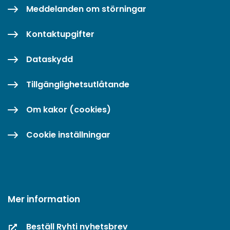
Meddelanden om störningar
Kontaktupgifter
Dataskydd
Tillgänglighetsutlåtande
Om kakor (cookies)
Cookie inställningar
Mer information
Beställ Ryhti nyhetsbrev