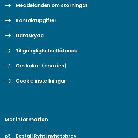
Meddelanden om störningar
Kontaktupgifter
Dataskydd
Tillgänglighetsutlåtande
Om kakor (cookies)
Cookie inställningar
Mer information
Beställ Ryhti nyhetsbrev