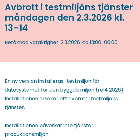
Avbrott i testmiljöns tjänster
måndagen den 2.3.2026 kl.
13–14
Beräknad varaktighet:
2.3.2026
klo 13:00
-
00:00
En ny version installeras i testmiljön för
datasystemet för den byggda miljön (rel4 2026).
Installationen orsakar ett avbrott i testmiljöns
tjänster.
Installationen påverkar inte tjänster i
produktionsmiljön.